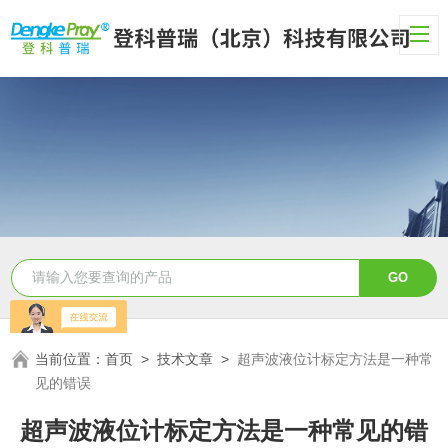
当前位置：
首页
>
技术文章
>
超声波液位计标定方法是一种常
见的错误
超声波液位计标定方法是一种常见的错