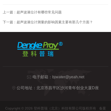
上一篇：
超声波液位计有哪些常见问题
下一篇：
超声波液位计测量的影响因素主要有那几个方面？
电子邮箱：
bjwater@yeah.net
公司地址：北京市昌平区沙河青年创业大厦D座
Copyright © 2026 登科普瑞（北京）科技有限公司版权所有
备案