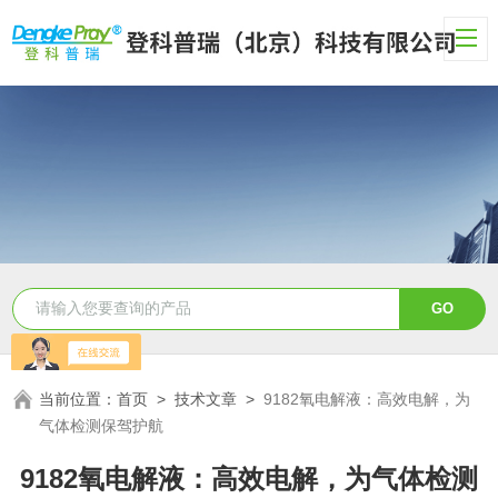
当前位置：
首页
>
技术文章
>
9182氧电解液：高效电解，为
气体检测保驾护航
9182氧电解液：高效电解，为气体检测