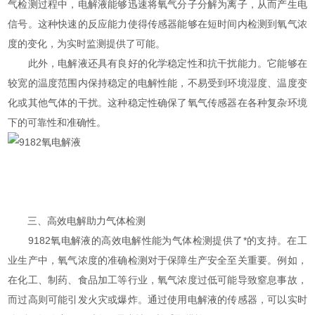
气检测过程中，电解液能够迅速将氧气分子分解为离子，从而产生电
信号。这种快速的反应能力使得传感器能够在短时间内检测到氧气浓
度的变化，为实时监测提供了可能。
此外，电解液还具有良好的化学稳定性和抗干扰能力。它能够在
较宽的温度范围内保持稳定的电解性能，不易受到环境湿度、温度变
化或其他气体的干扰。这种稳定性确保了氧气传感器在各种复杂环境
下的可靠性和准确性。
三、高效电解助力气体检测
9182氧电解液的高效电解性能为气体检测提供了*的支持。在工
业生产中，氧气浓度的准确检测对于保障生产安全至关重要。例如，
在化工、制药、食品加工等行业，氧气浓度过低可能导致窒息事故，
而过高则可能引发火灾或爆炸。通过使用电解液的传感器，可以实时