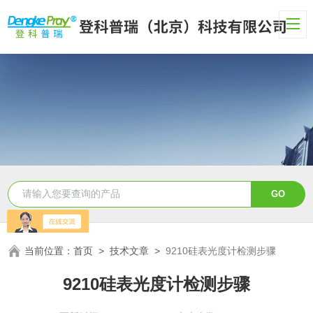
当前位置：
首页
>
技术文章
>
9210硅表光度计检测步骤
9210硅表光度计检测步骤