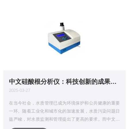
中文硅酸根分析仪：科技创新的成果，为水质管理提供新方案！
2025-03-27
在当今社会，水质管理已成为环境保护和公共健康的重要
一环。随着工业化和城市化的加速发展，水质污染问题日
益严峻，对水质监测和管理提出了更高的要求。而中文硅
酸根分析仪作为科技创新的成果，正以其优势和精准的性