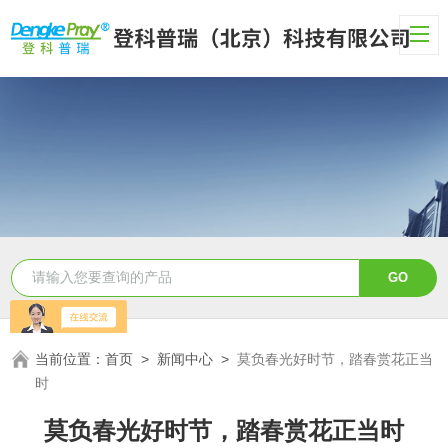
当前位置：
首页
>
新闻中心
>
莫负春光好时节，踏春赏花正当
时
莫负春光好时节，踏春赏花正当时