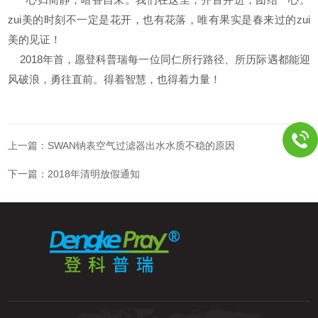
zui美的时刻不一定是花开，也有花落，唯有果实是春来过的zui
美的见证！
2018年首，愿登科普瑞每一位同仁所行路径、所历际遇都能迎
风破浪，勇往直前。得着智慧，也得着力量！
上一篇：
SWAN钠表空气过滤器出水水质不稳的原因
下一篇：
2018年清明放假通知