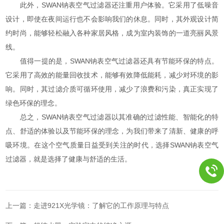
此外，SWAN钠表空气过滤器还注重用户体验。它采用了低噪音
设计，即使在夜间运行也不会影响我们的休息。同时，其外观设计简
约时尚，能够轻松融入各种家居风格，成为室内装饰的一道亮丽风景
线。
值得一提的是，SWAN钠表空气过滤器还具有节能环保的特点。
它采用了高效的能量回收技术，能够有效降低能耗，减少对环境的影
响。同时，其过滤介质可循环使用，减少了浪费和污染，真正实现了
绿色环保的理念。
总之，SWAN钠表空气过滤器以其准确的过滤性能、智能化的特
点、舒适的体验以及节能环保的理念，为我们带来了清新、健康的呼
吸环境。在这个空气质量日益受到关注的时代，选择SWAN钠表空气
过滤器，就是选择了健康与舒适的生活。
上一篇：
走进921X光学镜：了解它的工作原理与特点