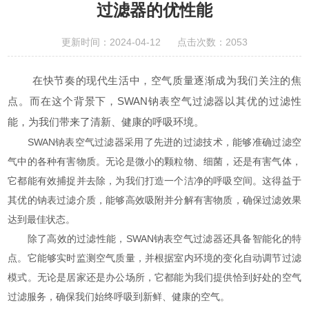
过滤器的优性能
更新时间：2024-04-12 点击次数：2053
在快节奏的现代生活中，空气质量逐渐成为我们关注的焦
点。而在这个背景下，SWAN钠表空气过滤器以其优的过滤性
能，为我们带来了清新、健康的呼吸环境。
SWAN钠表空气过滤器采用了先进的过滤技术，能够准确过滤空
气中的各种有害物质。无论是微小的颗粒物、细菌，还是有害气体，
它都能有效捕捉并去除，为我们打造一个洁净的呼吸空间。这得益于
其优的钠表过滤介质，能够高效吸附并分解有害物质，确保过滤效果
达到最佳状态。
除了高效的过滤性能，SWAN钠表空气过滤器还具备智能化的特
点。它能够实时监测空气质量，并根据室内环境的变化自动调节过滤
模式。无论是居家还是办公场所，它都能为我们提供恰到好处的空气
过滤服务，确保我们始终呼吸到新鲜、健康的空气。