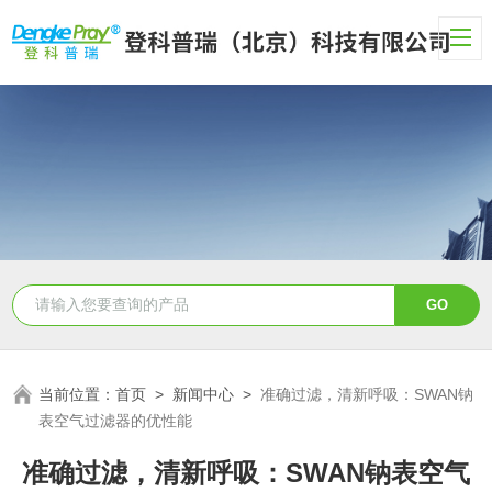
当前位置：
首页
>
新闻中心
>
准确过滤，清新呼吸：SWAN钠
表空气过滤器的优性能
准确过滤，清新呼吸：SWAN钠表空气