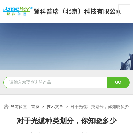
当前位置：
首页
>
技术文章
>
对于光缆种类划分，你知晓多少
对于光缆种类划分，你知晓多少