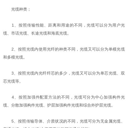
光缆种类；
1、按照传输性能、距离和用途的不同，光缆可以分为用户光
缆、市话光缆、长途光缆和海底光缆。
2、按照光缆内使用光纤的种类不同，光缆又可以分为单模光缆
和多模光缆。
3、按照光缆内光纤纤芯的多少，光缆又可以分为单芯光缆、双
芯光缆等。
4、按照加强件配置方法的不同，光缆可分为中心加强构件光
缆、分散加强构件光缆、护层加强构件光缆和综合外护层光缆。
5、按照传输导体、介质状况的不同，光缆可分为无金属光缆、