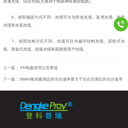
普通光缆、综合光缆(主要用于铁路网络通信线路)。
6、按照铺设方式不同，光缆可分为管道光缆、直埋光缆、架空
光缆和水底光缆。
7、按照结构方式不同，光缆可分为扁平结构光缆、层绞式光
缆、骨架式光缆、铠装光缆和高密度用户光缆。
上一篇：
PH电极使用注意事项
下一篇：
SWAN氧电极测定的光合速率要大于光合仪测定的光合速率