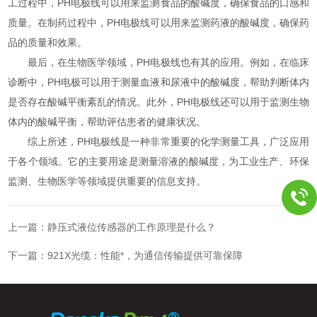
工过程中，PH电极线可以用来监测食品的酸碱度，确保食品的口感和
质量。在制药过程中，PH电极线可以用来监测药液的酸碱度，确保药
品的质量和效果。
最后，在生物医学领域，PH电极线也有其的应用。例如，在临床
诊断中，PH电极可以用于测量血液和尿液中的酸碱度，帮助判断体内
是否存在酸碱平衡紊乱的情况。此外，PH电极线还可以用于监测生物
体内的酸碱平衡，帮助评估患者的健康状况。
综上所述，PH电极线是一种非常重要的化学测量工具，广泛应用
于各个领域。它的主要用途是测量溶液的酸碱度，为工业生产、环保
监测、生物医学等领域提供重要的信息支持。
上一篇：
静压式液位传感器的工作原理是什么？
下一篇：
921X光缆：性能*，为通信传输提供可靠保障