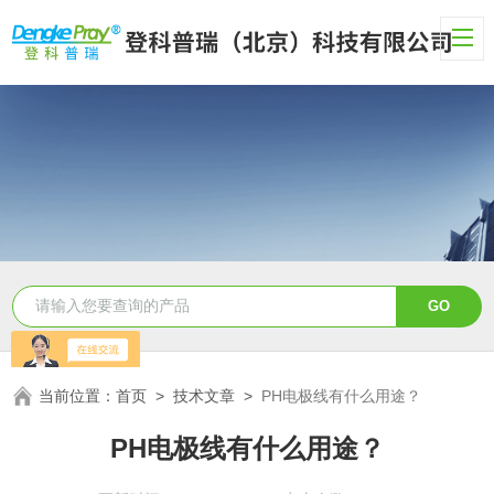
当前位置：
首页
>
技术文章
>
PH电极线有什么用途？
PH电极线有什么用途？