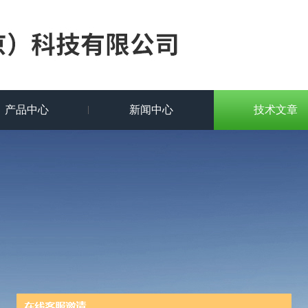
产品中心
新闻中心
技术文章