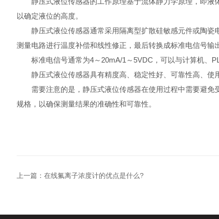
静压式液位传感器的工作原理基于流体静力学原理，即液体
以确定液位的高度。
静压式液位传感器通常采用隔离型扩散硅敏感元件或陶瓷电
测量电路进行温度补偿和线性修正，最后转换成标准电信号输
标准电信号通常为4～20mA/1～5VDC，可以与计算机
静压式液位传感器具有精度高、稳定性好、可靠性高、使用
需要注意的是，静压式液位传感器在使用过程中需要避免受
规格，以确保测量结果的准确性和可靠性。
上一篇：
在线氟离子浓度计的优点是什么?