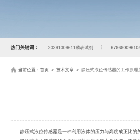
热门关键词：
20391009611磷表试剂
678680096
当前位置：
首页
>
技术文章
>
静压式液位传感器的工作原理
静压式液位传感器是一种利用液体的压力与高度成正比的关