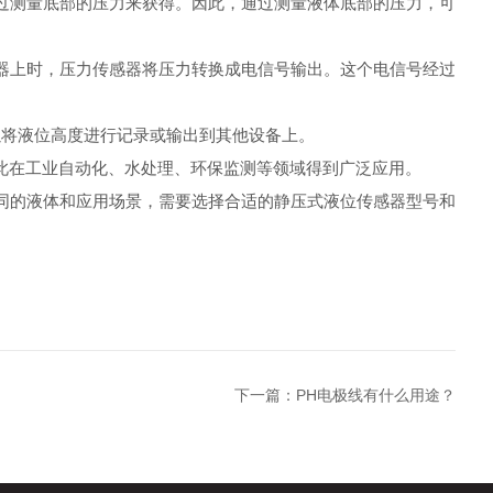
测量底部的压力来获得。因此，通过测量液体底部的压力，可
上时，压力传感器将压力转换成电信号输出。这个电信号经过
以将液位高度进行记录或输出到其他设备上。
在工业自动化、水处理、环保监测等领域得到广泛应用。
的液体和应用场景，需要选择合适的静压式液位传感器型号和
下一篇：
PH电极线有什么用途？