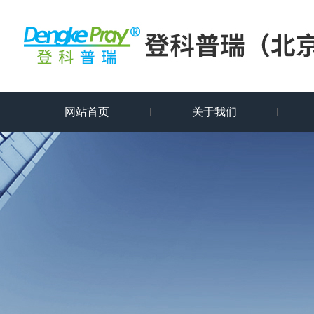
网站首页
关于我们