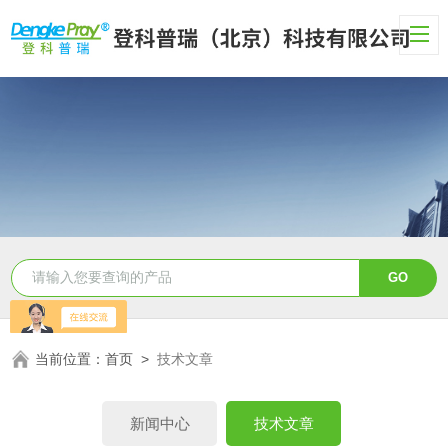
当前位置：
首页
>
技术文章
新闻中心
技术文章