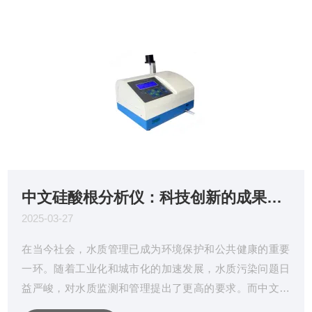
中文硅酸根分析仪：科技创新的成果，为水质管理提供新方案！
2025-03-27
在当今社会，水质管理已成为环境保护和公共健康的重要
一环。随着工业化和城市化的加速发展，水质污染问题日
益严峻，对水质监测和管理提出了更高的要求。而中文硅
酸根分析仪作为科技创新的成果，正以其优势和精准的性