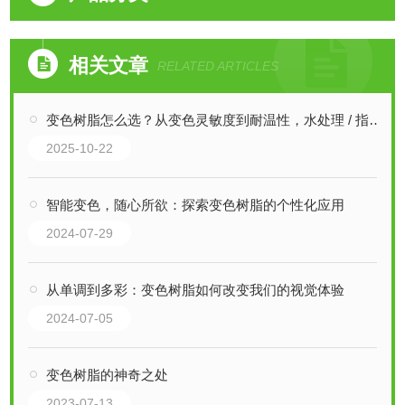
相关文章
RELATED ARTICLES
变色树脂怎么选？从变色灵敏度到耐温性，水处理 / 指示场景选型指南
2025-10-22
智能变色，随心所欲：探索变色树脂的个性化应用
2024-07-29
从单调到多彩：变色树脂如何改变我们的视觉体验
2024-07-05
变色树脂的神奇之处
2023-07-13