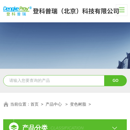
当前位置：
首页
>
产品中心
>
变色树脂
>
产品分类
CLASSIFICATION