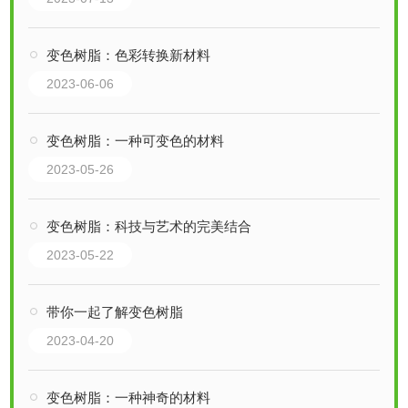
变色树脂：色彩转换新材料
2023-06-06
变色树脂：一种可变色的材料
2023-05-26
变色树脂：科技与艺术的完美结合
2023-05-22
带你一起了解变色树脂
2023-04-20
变色树脂：一种神奇的材料