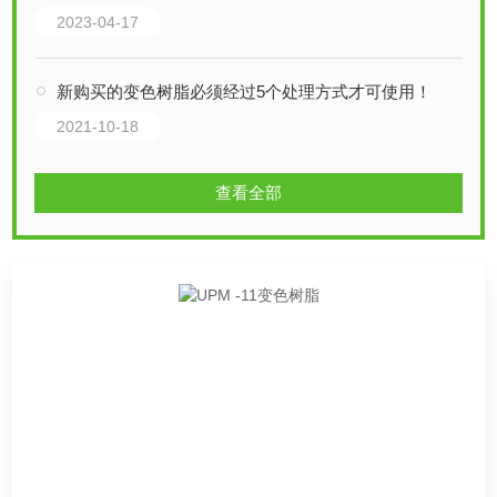
2023-04-17
新购买的变色树脂必须经过5个处理方式才可使用！
2021-10-18
查看全部