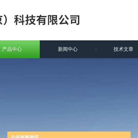
产品中心
新闻中心
技术文章