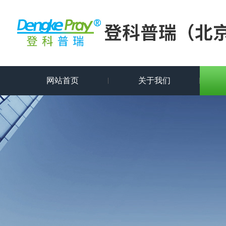
网站首页
关于我们