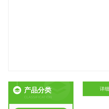
详
产品分类
CLASSIFICATION