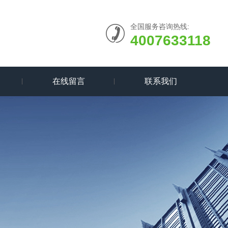
全国服务咨询热线:
4007633118
在线留言
联系我们