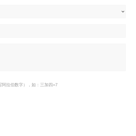
写阿拉伯数字），如：三加四=7