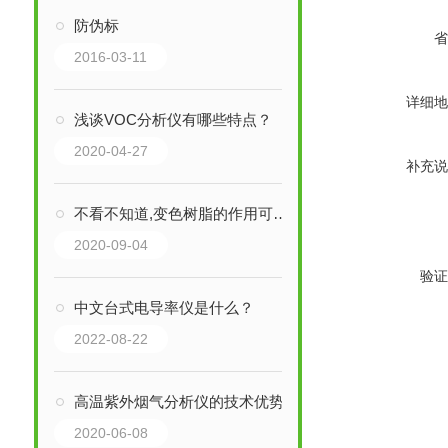
防伪标
省
2016-03-11
详细地
浅谈VOC分析仪有哪些特点？
2020-04-27
补充说
不看不知道,变色树脂的作用可真大
2020-09-04
验证
中文台式电导率仪是什么？
2022-08-22
高温紫外烟气分析仪的技术优势
2020-06-08