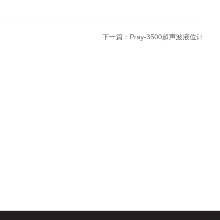
下一篇：
Pray-3500超声波液位计