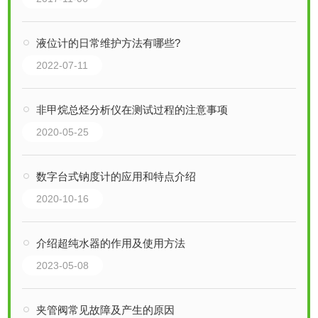
液位计的日常维护方法有哪些?
2022-07-11
非甲烷总烃分析仪在测试过程的注意事项
2020-05-25
数字台式钠度计的应用和特点介绍
2020-10-16
介绍超纯水器的作用及使用方法
2023-05-08
夹管阀常见故障及产生的原因