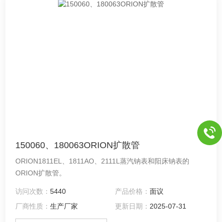
150060、180063ORION扩散管
ORION1811EL、1811AO、2111L蒸汽钠表和阳床钠表的
ORION扩散管。
访问次数：
5440
产品价格：
面议
厂商性质：
生产厂家
更新日期：
2025-07-31