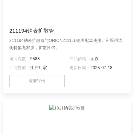
211194钠表扩散管
211194钠表扩散管与ORION2111LL钠表配套使用。它采用透
明特氟龙材质，扩散性强。
访问次数：
9583
产品价格：
面议
厂商性质：
生产厂家
更新日期：
2025-07-18
查看详情