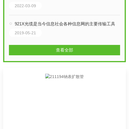
2022-03-09
921X光缆是当今信息社会各种信息网的主要传输工具
2019-05-21
查看全部