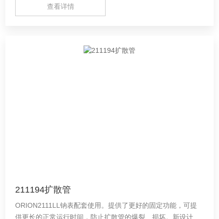
查看详情
211194扩散管
ORION2111LL钠表配套使用。提供了更好的固定功能，可提
供更长的正常运行时间，防止扩散管的爆裂、损坏。新设计的