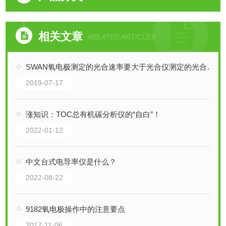
相关文章
RELATED ARTICLES
SWAN氧电极测定的光合速率要大于光合仪测定的光合速率
2019-07-17
涨知识：TOC总有机碳分析仪的“自白”！
2022-01-12
中文台式电导率仪是什么？
2022-08-22
9182氧电极操作中的注意要点
2017-11-06