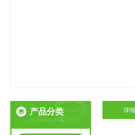
详
产品分类
CLASSIFICATION