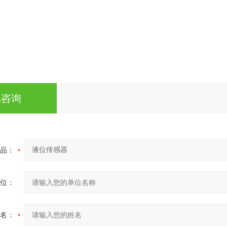
品咨询
品：
位：
名：