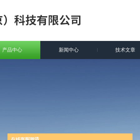
产品中心
新闻中心
技术文章