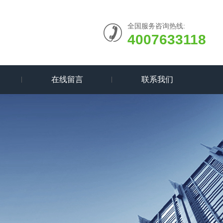
全国服务咨询热线:
4007633118
在线留言
联系我们