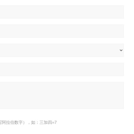
写阿拉伯数字），如：三加四=7