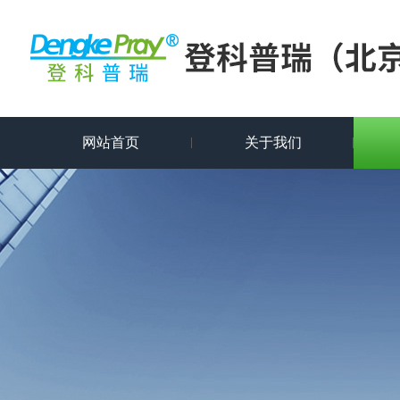
网站首页
关于我们