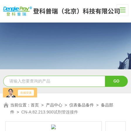
当前位置：
首页
>
产品中心
>
仪表备品备件
>
备品部
件
>
CN-A:82.213.900试剂管连接件