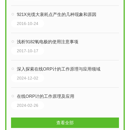
921X光缆大衰耗点产生的几种现象和原因
2016-10-24
浅析9182氧电极的使用注意事项
2017-10-17
深入探索在线ORP计的工作原理与应用领域
2024-12-02
在线ORP计的工作原理及应用
2024-02-26
查看全部