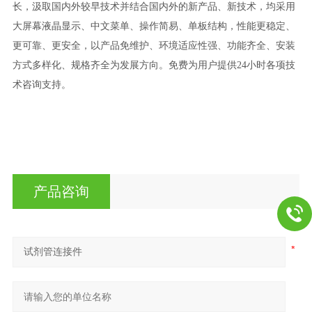
长，汲取国内外较早技术并结合国内外的新产品、新技术，均采用
大屏幕液晶显示、中文菜单、操作简易、单板结构，性能更稳定、
更可靠、更安全，以产品免维护、环境适应性强、功能齐全、安装
方式多样化、规格齐全为发展方向。免费为用户提供24小时各项技
术咨询支持。
产品咨询