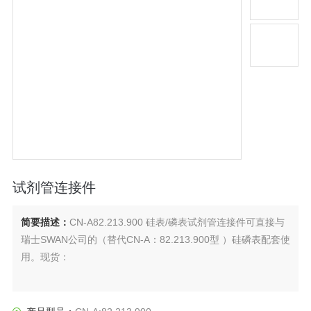
试剂管连接件
简要描述：
CN-A82.213.900 硅表/磷表试剂管连接件可直接与
瑞士SWAN公司的（替代CN-A：82.213.900型 ）硅磷表配套使
用。现货：