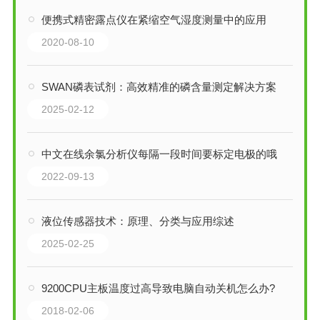
便携式精密露点仪在紧缩空气湿度测量中的应用
2020-08-10
SWAN磷表试剂：高效精准的磷含量测定解决方案
2025-02-12
中文在线余氯分析仪每隔一段时间要标定电极的哦
2022-09-13
液位传感器技术：原理、分类与应用综述
2025-02-25
9200CPU主板温度过高导致电脑自动关机怎么办?
2018-02-06