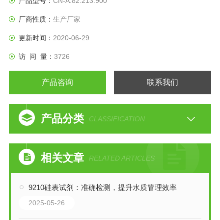
产品型号：
CN-A:82.213.900
厂商性质：
生产厂家
更新时间：
2020-06-29
访 问 量：
3726
产品咨询
联系我们
产品分类
CLASSIFICATION
相关文章
RELATED ARTICLES
9210硅表试剂：准确检测，提升水质管理效率
2025-05-26