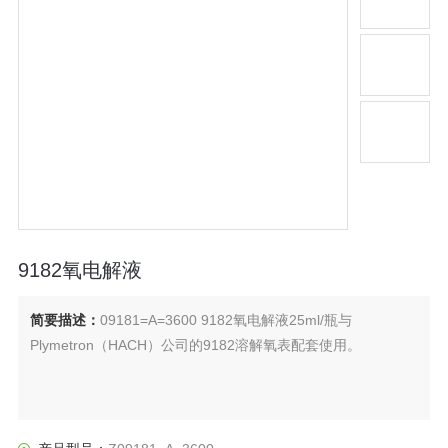
9182氧电解液
简要描述：
09181=A=3600 9182氧电解液25ml/瓶与
Plymetron（HACH）公司的9182溶解氧表配套使用。