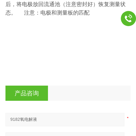
后，将电极放回流通池（注意密封好）恢复测量状
态。 注意：电极和测量板的匹配
产品咨询