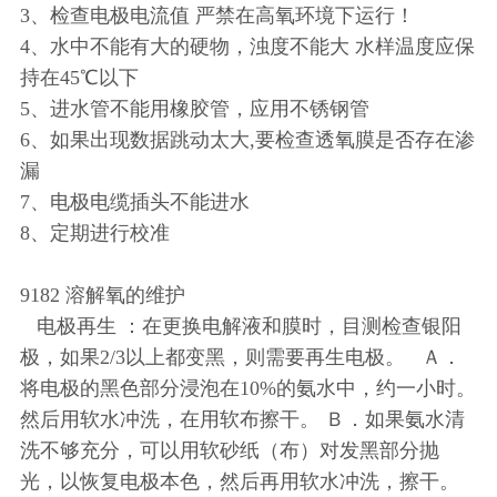
3、检查电极电流值 严禁在高氧环境下运行！
4、水中不能有大的硬物，浊度不能大 水样温度应保
持在45℃以下
5、进水管不能用橡胶管，应用不锈钢管
6、如果出现数据跳动太大,要检查透氧膜是否存在渗
漏
7、电极电缆插头不能进水
8、定期进行校准
9182 溶解氧的维护
电极再生 ：在更换电解液和膜时，目测检查银阳
极，如果2/3以上都变黑，则需要再生电极。 Ａ．
将电极的黑色部分浸泡在10%的氨水中，约一小时。
然后用软水冲洗，在用软布擦干。 Ｂ．如果氨水清
洗不够充分，可以用软砂纸（布）对发黑部分抛
光，以恢复电极本色，然后再用软水冲洗，擦干。