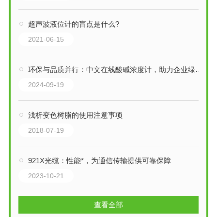
超声波液位计的盲点是什么?
2021-06-15
环保与品质并行：中文在线酸碱浓度计，助力企业绿色生产与质量控制
2024-09-19
浅析变色树脂的使用注意事项
2018-07-19
921X光缆：性能*，为通信传输提供可靠保障
2023-10-21
查看全部