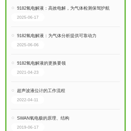
9182氧电解液：高效电解，为气体检测保驾护航
2025-06-17
9182氧电解液：为气体分析提供可靠动力
2025-06-06
9182氧电解液的更换要领
2021-04-23
超声波液位计的工作流程
2022-04-11
SWAN氧电极的原理、结构
2019-06-17