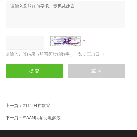
请输入计算结果（填写阿拉伯数字），如：三加四=7
上一篇：
211194扩散管
下一篇：
SWAN钠参比电解液