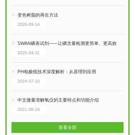
变色树脂的再生方法
2020-09-14
SWAN磷表试剂——让磷含量检测更简单、更高效
2025-04-11
PH电极线技术深度解析：从原理到应用
2024-07-10
中文微量溶解氧仪的主要特点和功能介绍
2021-08-24
查看全部