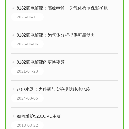
9182氧电解液：高效电解，为气体检测保驾护航
2025-06-17
9182氧电解液：为气体分析提供可靠动力
2025-06-06
9182氧电解液的更换要领
2021-04-23
超纯水器：为科研与实验提供纯净水质
2024-03-05
如何维护9200CPU主板
2018-03-22