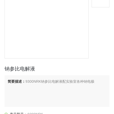
钠参比电解液
简要描述：
9300NRK钠参比电解液配实验室各种钠电极