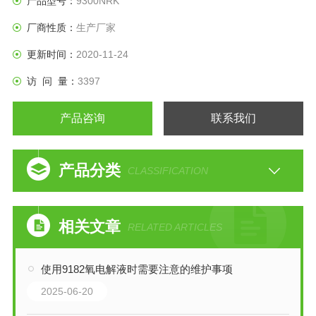
产品型号：
9300NRK
厂商性质：
生产厂家
更新时间：
2020-11-24
访 问 量：
3397
产品咨询
联系我们
产品分类
CLASSIFICATION
相关文章
RELATED ARTICLES
使用9182氧电解液时需要注意的维护事项
2025-06-20