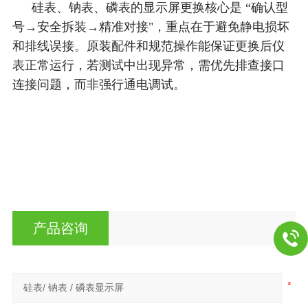
硅表、钠表、磷表的显示屏更换核心是 “确认型
号→安全拆装→精准对接"，重点在于避免静电损坏
和排线误接。原装配件和规范操作能保证更换后仪
表正常运行，若测试中出现异常，需优先排查接口
连接问题，而非强行通电调试。
产品咨询