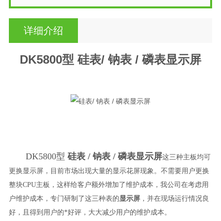
详细介绍
DK5800型
硅表/ 钠表 / 磷表显示屏
DK5800型
硅表 / 钠表 / 磷表显示屏
这三种主板均可
更换显示屏，目前市场出现大量的显示花屏现象。不需要用户更换
整块CPU主板，这样给客户额外增加了维护成本，我公司在考虑用
户维护成本，专门研制了这三种表的
显示屏
，并在现场运行情况良
好，且得到用户的*好评，大大减少用户的维护成本。