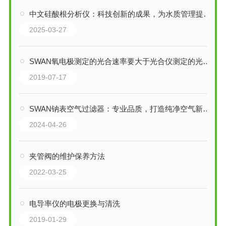
中文硅酸根分析仪：科技创新的成果，为水质管理提供新方案！
2025-03-27
SWAN氧电极测定的光合速率要大于光合仪测定的光合速率
2019-07-17
SWAN钠表空气过滤器：专业品质，打造纯净空气新标准
2024-04-26
夹管阀的维护保养方法
2022-03-25
电导率仪的电极更换与清洗
2019-01-29