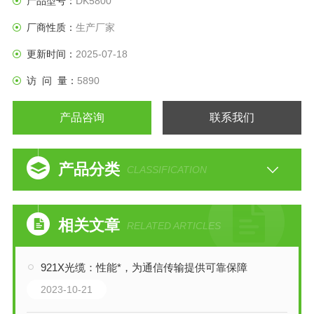
产品型号：
DK5800
厂商性质：
生产厂家
更新时间：
2025-07-18
访 问 量：
5890
产品咨询
联系我们
产品分类
CLASSIFICATION
相关文章
RELATED ARTICLES
921X光缆：性能*，为通信传输提供可靠保障
2023-10-21