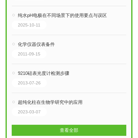
纯水pH电极在不同场景下的使用要点与误区
2025-10-11
化学仪器仪表备件
2011-09-15
9210硅表光度计检测步骤
2013-07-26
超纯化柱在生物学研究中的应用
2023-03-07
查看全部