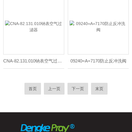
CNA-82.131.010钠表空气过滤器
09240=A=7170防止反冲洗阀
首页
上一页
下一页
末页