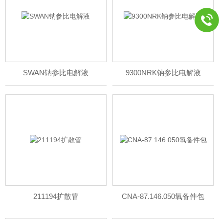
SWAN钠参比电解液
9300NRK钠参比电解液
211194扩散管
CNA-87.146.050氧备件包