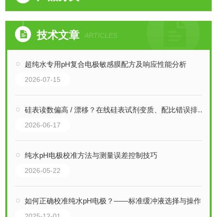
技术文章
ARTICLES
超纯水专用pH复合电极敏感膜配方及响应性能分析
2026-07-15
硅表读数偏高 / 漂移？在线硅表试剂变质、配比错误排查方案
2026-06-17
纯水pH电极校准方法与测量误差控制技巧
2026-05-22
如何正确校准纯水pH电极？——标准缓冲液选择与操作陷阱
2025-12-01