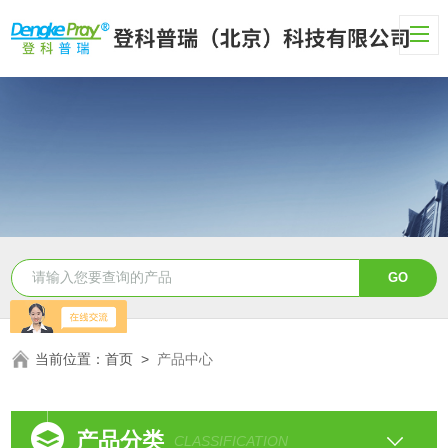
当前位置：
首页
>
产品中心
产品分类
CLASSIFICATION