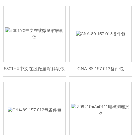
5301YX中文在线微量溶解氧仪
CNA-89.157.013备件包