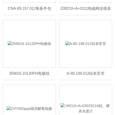
CNA-89.157.012氧备件包
Z09210=A=0111电磁阀连接器
359016.10120PH电极线
A-80.198.012硅表泵管